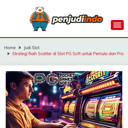
Skip
to
content
Game Slot Online
PENJUDIINDO
Home
Judi Slot
Strategi Raih Scatter di Slot PG Soft untuk Pemula dan Pro