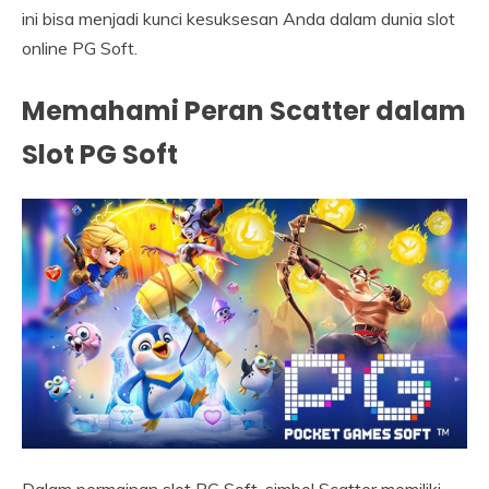
ini bisa menjadi kunci kesuksesan Anda dalam dunia slot
online PG Soft.
Memahami Peran Scatter dalam
Slot PG Soft
Dalam permainan slot PG Soft, simbol Scatter memiliki