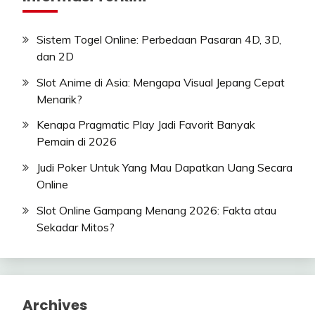
Sistem Togel Online: Perbedaan Pasaran 4D, 3D,
dan 2D
Slot Anime di Asia: Mengapa Visual Jepang Cepat
Menarik?
Kenapa Pragmatic Play Jadi Favorit Banyak
Pemain di 2026
Judi Poker Untuk Yang Mau Dapatkan Uang Secara
Online
Slot Online Gampang Menang 2026: Fakta atau
Sekadar Mitos?
Archives