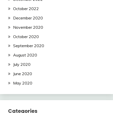
October 2022
December 2020
November 2020
October 2020
September 2020
August 2020
July 2020
June 2020
May 2020
Categories