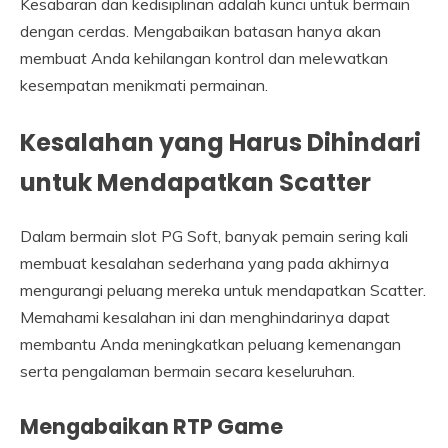
Kesabaran dan kedisiplinan adalah kunci untuk bermain
dengan cerdas. Mengabaikan batasan hanya akan
membuat Anda kehilangan kontrol dan melewatkan
kesempatan menikmati permainan.
Kesalahan yang Harus Dihindari
untuk Mendapatkan Scatter
Dalam bermain slot PG Soft, banyak pemain sering kali
membuat kesalahan sederhana yang pada akhirnya
mengurangi peluang mereka untuk mendapatkan Scatter.
Memahami kesalahan ini dan menghindarinya dapat
membantu Anda meningkatkan peluang kemenangan
serta pengalaman bermain secara keseluruhan.
Mengabaikan RTP Game