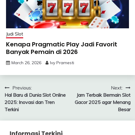
Judi Slot
Kenapa Pragmatic Play Jadi Favorit
Banyak Pemain di 2026
March 26, 2026
Ivy Pramesti
Post
Previous:
Next:
Hal Baru di Dunia Slot Online
Jam Terbaik Bermain Slot
navigation
2025: Inovasi dan Tren
Gacor 2025 agar Menang
Terkini
Besar
Informasi Terkini