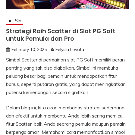
Judi Slot
Strategi Raih Scatter di Slot PG Soft
untuk Pemula dan Pro
February 10, 2025
Felysia Lovata
Simbol Scatter di permainan slot PG Soft memiliki peran
penting yang tak bisa diabaikan. Simbol ini membuka
peluang besar bagi pemain untuk mendapatkan fitur
bonus, seperti putaran gratis, yang dapat meningkatkan
potensi kemenangan secara signifikan.
Dalam blog ini, kita akan membahas strategi sederhana
dan efektif untuk membantu Anda lebih sering memicu
fitur Scatter, baik Anda seorang pemula maupun pemain
berpengalaman. Memahami cara memanfaatkan simbol