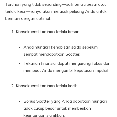
Taruhan yang tidak sebanding—baik terlalu besar atau
terlalu kecil—hanya akan merusak peluang Anda untuk
bermain dengan optimal.
Konsekuensi taruhan terlalu besar:
Anda mungkin kehabisan saldo sebelum
sempat mendapatkan Scatter.
Tekanan finansial dapat mengurangi fokus dan
membuat Anda mengambil keputusan impulsif.
Konsekuensi taruhan terlalu kecil:
Bonus Scatter yang Anda dapatkan mungkin
tidak cukup besar untuk memberikan
keuntungan signifikan.