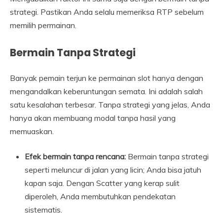
strategi. Pastikan Anda selalu memeriksa RTP sebelum
memilih permainan.
Bermain Tanpa Strategi
Banyak pemain terjun ke permainan slot hanya dengan
mengandalkan keberuntungan semata. Ini adalah salah
satu kesalahan terbesar. Tanpa strategi yang jelas, Anda
hanya akan membuang modal tanpa hasil yang
memuaskan.
Efek bermain tanpa rencana:
Bermain tanpa strategi
seperti meluncur di jalan yang licin; Anda bisa jatuh
kapan saja. Dengan Scatter yang kerap sulit
diperoleh, Anda membutuhkan pendekatan
sistematis.