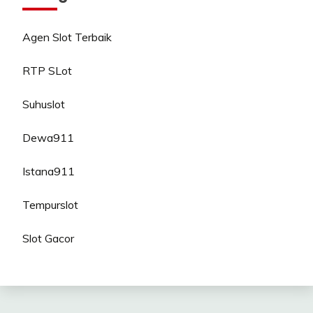
Agen Slot Terbaik
RTP SLot
Suhuslot
Dewa911
Istana911
Tempurslot
Slot Gacor