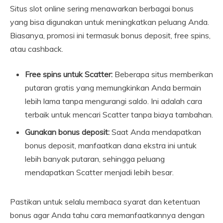
Situs slot online sering menawarkan berbagai bonus
yang bisa digunakan untuk meningkatkan peluang Anda.
Biasanya, promosi ini termasuk bonus deposit, free spins,
atau cashback.
Free spins untuk Scatter:
Beberapa situs memberikan
putaran gratis yang memungkinkan Anda bermain
lebih lama tanpa mengurangi saldo. Ini adalah cara
terbaik untuk mencari Scatter tanpa biaya tambahan.
Gunakan bonus deposit:
Saat Anda mendapatkan
bonus deposit, manfaatkan dana ekstra ini untuk
lebih banyak putaran, sehingga peluang
mendapatkan Scatter menjadi lebih besar.
Pastikan untuk selalu membaca syarat dan ketentuan
bonus agar Anda tahu cara memanfaatkannya dengan