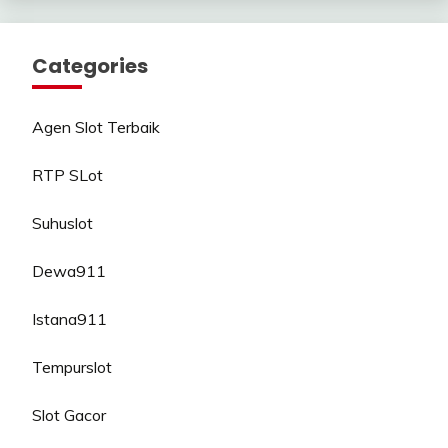
Categories
Agen Slot Terbaik
RTP SLot
Suhuslot
Dewa911
Istana911
Tempurslot
Slot Gacor