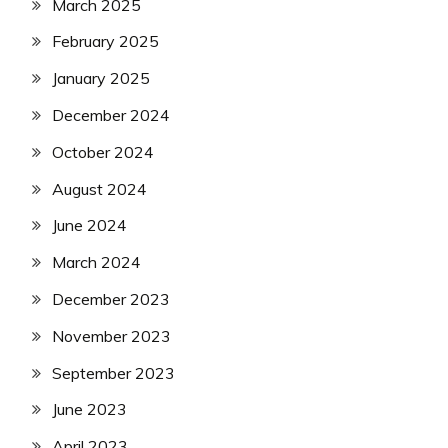
March 2025
February 2025
January 2025
December 2024
October 2024
August 2024
June 2024
March 2024
December 2023
November 2023
September 2023
June 2023
April 2023