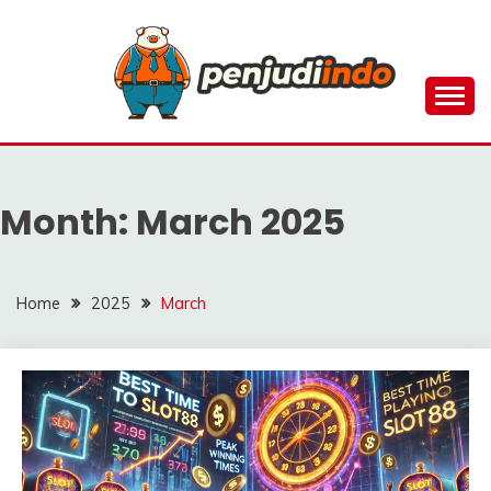
Skip
to
content
Game Slot Online
PENJUDIINDO
Month:
March 2025
Home
2025
March