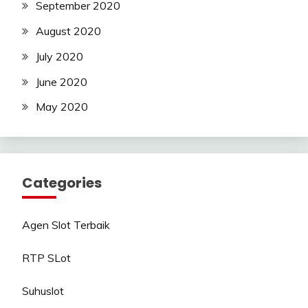
September 2020
August 2020
July 2020
June 2020
May 2020
Categories
Agen Slot Terbaik
RTP SLot
Suhuslot