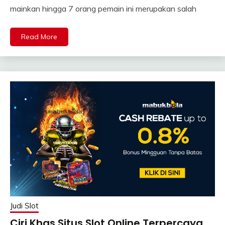
mainkan hingga 7 orang pemain ini merupakan salah
Read More
Judi Slot
Ciri Khas Situs Slot Online Terpercaya