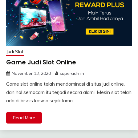
Judi Slot
Game Judi Slot Online
November 13, 2020
superadmin
Game slot online telah mendominasi di situs judi online,
dan hal semacam itu terjadi secara alami. Mesin slot telah
ada di bisnis kasino sejak lama;
Read More