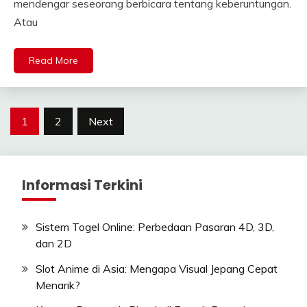
mendengar seseorang berbicara tentang keberuntungan.
Atau
Read More
Posts
1
2
Next
pagination
Informasi Terkini
Sistem Togel Online: Perbedaan Pasaran 4D, 3D,
dan 2D
Slot Anime di Asia: Mengapa Visual Jepang Cepat
Menarik?