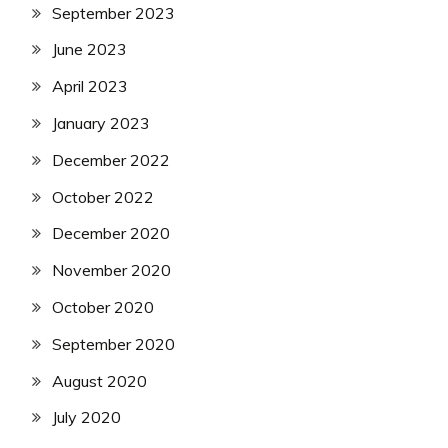
September 2023
June 2023
April 2023
January 2023
December 2022
October 2022
December 2020
November 2020
October 2020
September 2020
August 2020
July 2020