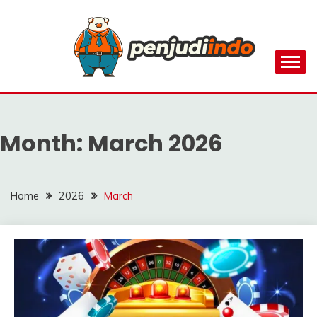
Skip
to
content
Game Slot Online
PENJUDIINDO
Month:
March 2026
Home
2026
March