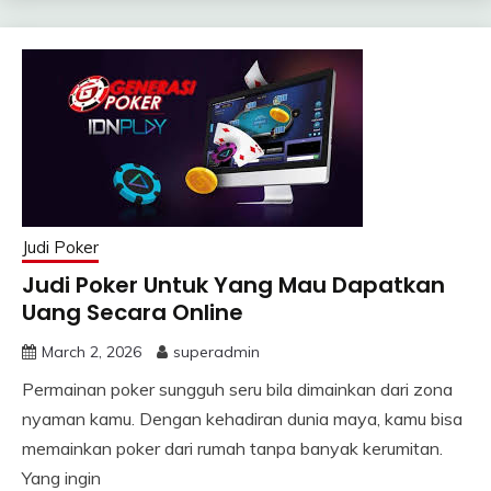
Judi Poker
Judi Poker Untuk Yang Mau Dapatkan
Uang Secara Online
March 2, 2026
superadmin
Permainan poker sungguh seru bila dimainkan dari zona
nyaman kamu. Dengan kehadiran dunia maya, kamu bisa
memainkan poker dari rumah tanpa banyak kerumitan.
Yang ingin