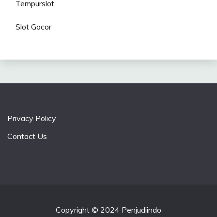
Tempurslot
Slot Gacor
Privacy Policy
Contact Us
Copyright © 2024 Penjudiindo